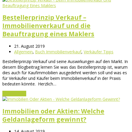
Bestellerprinzip Verkauf –
Immobilienverkauf und die
Beauftragung eines Maklers
21. August 2019
Allgemein
,
Buch Immobilienverkauf
,
Verkäufer Tipps
Bestellerprinzip Verkauf und seine Auswirkungen auf den Markt. In
diesem Blogbeitrag lernen Sie was das Bestellerprinzip ist, warum
dies auch für Kaufimmobilien ausgedehnt werden soll und was es
für Verkäufer und Käufer beim Immobilienverkauf in der Praxis
bedeuten könnte. Herzlich…
Jetzt lesen
→
Immobilien oder Aktien: Welche
Geldanlageform gewinnt?
14. August 2019