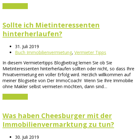
Jetzt lesen
→
Sollte ich Mietinteressenten
hinterherlaufen?
31. Juli 2019
Buch Immobilienvermietung
,
Vermieter Tipps
In diesem Vermietertipps Blogbeitrag lernen Sie ob Sie
Mietinteressenten hinterherlaufen sollten oder nicht, so dass Ihre
Privatvermietung ein voller Erfolg wird. Herzlich willkommen auf
meiner Blogseite von Der ImmoCoach! Wenn Sie Ihre Immobilie
ohne Makler selbst vermieten möchten, dann sind…
Jetzt lesen
→
Was haben Cheesburger mit der
Immobilienvermarktung zu tun?
30. Juli 2019