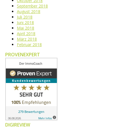
Oktober 2018
September 2018
August 2018
Juli 2018
Juni 2018
Mai 2018
April 2018
März 2018
Februar 2018
PROVENEXPERT
DIGIREVIEW