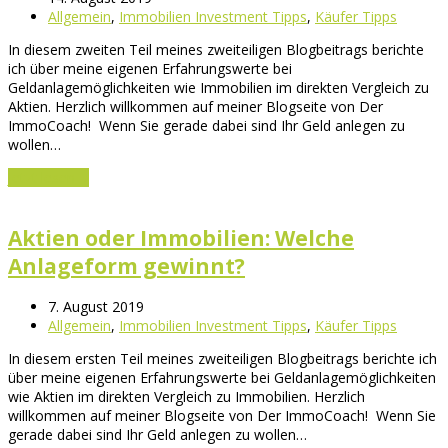
Allgemein
,
Immobilien Investment Tipps
,
Käufer Tipps
In diesem zweiten Teil meines zweiteiligen Blogbeitrags berichte
ich über meine eigenen Erfahrungswerte bei
Geldanlagemöglichkeiten wie Immobilien im direkten Vergleich zu
Aktien. Herzlich willkommen auf meiner Blogseite von Der
ImmoCoach! Wenn Sie gerade dabei sind Ihr Geld anlegen zu
wollen…
Jetzt lesen
→
Aktien oder Immobilien: Welche
Anlageform gewinnt?
7. August 2019
Allgemein
,
Immobilien Investment Tipps
,
Käufer Tipps
In diesem ersten Teil meines zweiteiligen Blogbeitrags berichte ich
über meine eigenen Erfahrungswerte bei Geldanlagemöglichkeiten
wie Aktien im direkten Vergleich zu Immobilien. Herzlich
willkommen auf meiner Blogseite von Der ImmoCoach! Wenn Sie
gerade dabei sind Ihr Geld anlegen zu wollen…