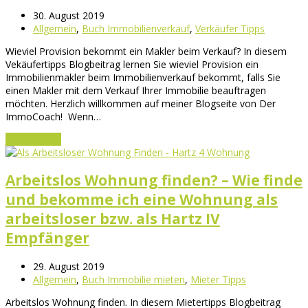
30. August 2019
Allgemein
,
Buch Immobilienverkauf
,
Verkäufer Tipps
Wieviel Provision bekommt ein Makler beim Verkauf? In diesem
Vekäufertipps Blogbeitrag lernen Sie wieviel Provision ein
Immobilienmakler beim Immobilienverkauf bekommt, falls Sie
einen Makler mit dem Verkauf Ihrer Immobilie beauftragen
möchten. Herzlich willkommen auf meiner Blogseite von Der
ImmoCoach! Wenn…
Jetzt lesen
→
Arbeitslos Wohnung finden? – Wie finde
und bekomme ich eine Wohnung als
arbeitsloser bzw. als Hartz IV
Empfänger
29. August 2019
Allgemein
,
Buch Immobilie mieten
,
Mieter Tipps
Arbeitslos Wohnung finden. In diesem Mietertipps Blogbeitrag