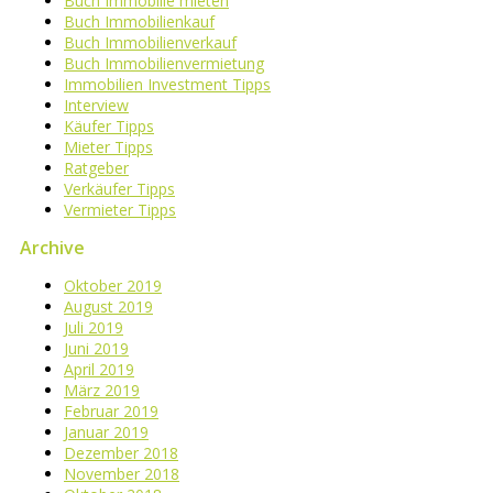
Buch Immobilie mieten
Buch Immobilienkauf
Buch Immobilienverkauf
Buch Immobilienvermietung
Immobilien Investment Tipps
Interview
Käufer Tipps
Mieter Tipps
Ratgeber
Verkäufer Tipps
Vermieter Tipps
Archive
Oktober 2019
August 2019
Juli 2019
Juni 2019
April 2019
März 2019
Februar 2019
Januar 2019
Dezember 2018
November 2018