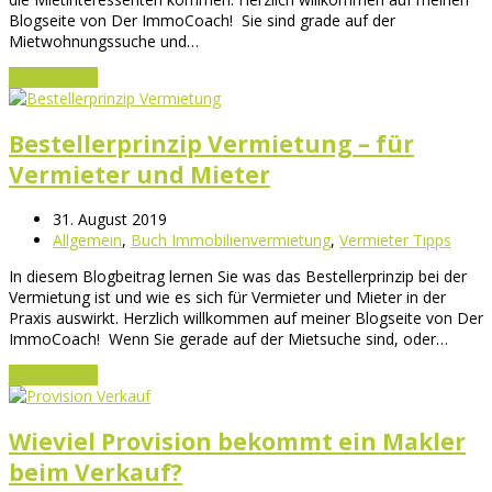
Blogseite von Der ImmoCoach! Sie sind grade auf der
Mietwohnungssuche und…
Jetzt lesen
→
Bestellerprinzip Vermietung – für
Vermieter und Mieter
31. August 2019
Allgemein
,
Buch Immobilienvermietung
,
Vermieter Tipps
In diesem Blogbeitrag lernen Sie was das Bestellerprinzip bei der
Vermietung ist und wie es sich für Vermieter und Mieter in der
Praxis auswirkt. Herzlich willkommen auf meiner Blogseite von Der
ImmoCoach! Wenn Sie gerade auf der Mietsuche sind, oder…
Jetzt lesen
→
Wieviel Provision bekommt ein Makler
beim Verkauf?