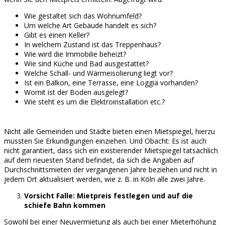
Wie gestaltet sich das Wohnumfeld?
Um welche Art Gebäude handelt es sich?
Gibt es einen Keller?
In welchem Zustand ist das Treppenhaus?
Wie wird die Immobilie beheizt?
Wie sind Küche und Bad ausgestattet?
Welche Schall- und Wärmeisolierung liegt vor?
Ist ein Balkon, eine Terrasse, eine Loggia vorhanden?
Womit ist der Boden ausgelegt?
Wie steht es um die Elektroinstallation etc.?
Nicht alle Gemeinden und Städte bieten einen Mietspiegel, hierzu
müssten Sie Erkundigungen einziehen. Und Obacht: Es ist auch
nicht garantiert, dass sich ein existierender Mietspiegel tatsächlich
auf dem neuesten Stand befindet, da sich die Angaben auf
Durchschnittsmieten der vergangenen Jahre beziehen und nicht in
jedem Ort aktualisiert werden, wie z. B. in Köln alle zwei Jahre.
Vorsicht Falle: Mietpreis festlegen und auf die
schiefe Bahn kommen
Sowohl bei einer Neuvermietung als auch bei einer Mieterhöhung