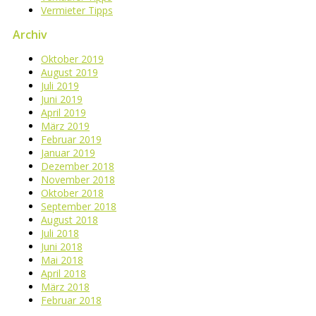
Vermieter Tipps
Archiv
Oktober 2019
August 2019
Juli 2019
Juni 2019
April 2019
März 2019
Februar 2019
Januar 2019
Dezember 2018
November 2018
Oktober 2018
September 2018
August 2018
Juli 2018
Juni 2018
Mai 2018
April 2018
März 2018
Februar 2018