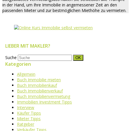
in der Hand, um Ihre Immobilie in angemessener Zeit an den
passenden Mieter und zur bestmöglichen Miethöhe zu vermieten.
LIEBER MIT MAKLER?
Suche
OK
Kategorien
Allgemein
Buch Immobilie mieten
Buch Immobilienkauf
Buch Immobilienverkauf
Buch Immobilienvermietung
Immobilien Investment Tipps
Interview
Käufer Tipps
Mieter Tipps
Ratgeber
Verkäufer Tipps