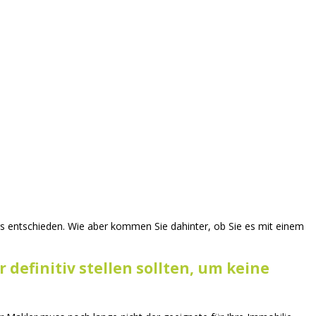
ers entschieden. Wie aber kommen Sie dahinter, ob Sie es mit einem
definitiv stellen sollten, um keine