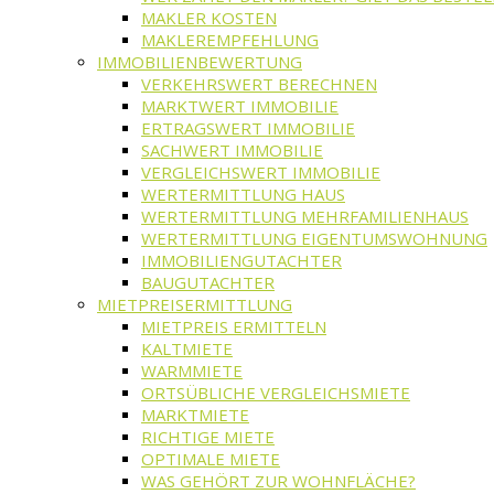
MAKLER KOSTEN
MAKLEREMPFEHLUNG
IMMOBILIENBEWERTUNG
VERKEHRSWERT BERECHNEN
MARKTWERT IMMOBILIE
ERTRAGSWERT IMMOBILIE
SACHWERT IMMOBILIE
VERGLEICHSWERT IMMOBILIE
WERTERMITTLUNG HAUS
WERTERMITTLUNG MEHRFAMILIENHAUS
WERTERMITTLUNG EIGENTUMSWOHNUNG
IMMOBILIENGUTACHTER
BAUGUTACHTER
MIETPREISERMITTLUNG
MIETPREIS ERMITTELN
KALTMIETE
WARMMIETE
ORTSÜBLICHE VERGLEICHSMIETE
MARKTMIETE
RICHTIGE MIETE
OPTIMALE MIETE
WAS GEHÖRT ZUR WOHNFLÄCHE?