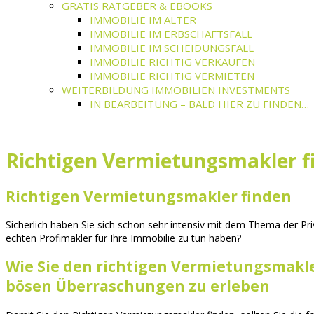
GRATIS RATGEBER & EBOOKS
IMMOBILIE IM ALTER
IMMOBILIE IM ERBSCHAFTSFALL
IMMOBILIE IM SCHEIDUNGSFALL
IMMOBILIE RICHTIG VERKAUFEN
IMMOBILIE RICHTIG VERMIETEN
WEITERBILDUNG IMMOBILIEN INVESTMENTS
IN BEARBEITUNG – BALD HIER ZU FINDEN…
Richtigen Vermietungsmakler f
Richtigen Vermietungsmakler finden
Sicherlich haben Sie sich schon sehr intensiv mit dem Thema der Pr
echten Profimakler für Ihre Immobilie zu tun haben?
Wie Sie den richtigen Vermietungsmakler 
bösen Überraschungen zu erleben