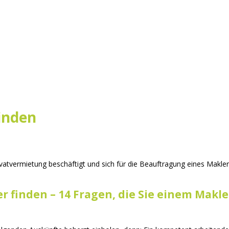
inden
ivatvermietung beschäftigt und sich für die Beauftragung eines Makl
finden – 14 Fragen, die Sie einem Makler 