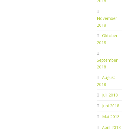
2018
November
2018
Oktober
2018
September
2018
August
2018
Juli 2018
Juni 2018
Mai 2018
April 2018