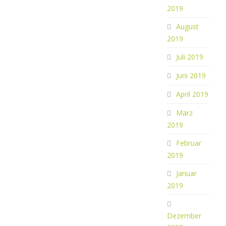
2019
August
2019
Juli 2019
Juni 2019
April 2019
März
2019
Februar
2019
Januar
2019
Dezember