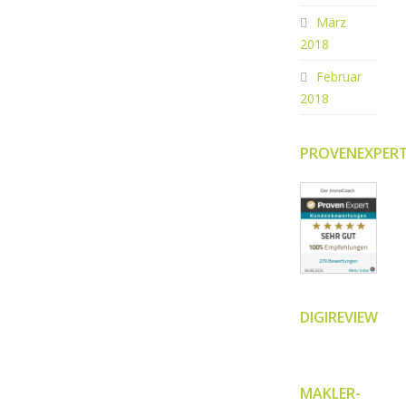
März
2018
Februar
2018
PROVENEXPER
DIGIREVIEW
MAKLER-