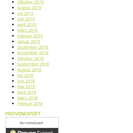
Oktober 2019
August 2019
Juli 2019
Juni 2019
April 2019
März 2019
Februar 2019
Januar 2019
Dezember 2018
November 2018
Oktober 2018
September 2018
August 2018
Juli 2018
Juni 2018
Mai 2018
April 2018
März 2018
Februar 2018
PROVENEXPERT