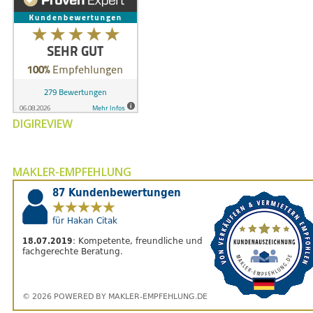
DIGIREVIEW
MAKLER-EMPFEHLUNG